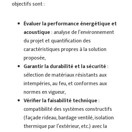
objectifs sont :
Évaluer la performance énergétique et
acoustique
: analyse de l’environnement
du projet et quantification des
caractéristiques propres à la solution
proposée,
Garantir la durabilité et la sécurité
:
sélection de matériaux résistants aux
intempéries, au feu, et conformes aux
normes en vigueur,
Vérifier la faisabilité technique
:
compatibilité des systèmes constructifs
(façade rideau, bardage ventilé, isolation
thermique par l’extérieur, etc.) avec la