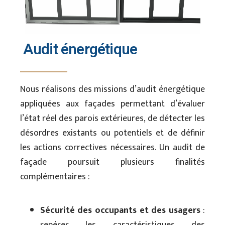
Audit énergétique
Nous réalisons des missions d’audit énergétique
appliquées aux façades permettant d’évaluer
l’état réel des parois extérieures, de détecter les
désordres existants ou potentiels et de définir
les actions correctives nécessaires. Un audit de
façade poursuit plusieurs finalités
complémentaires :
Sécurité des occupants et des usagers
: