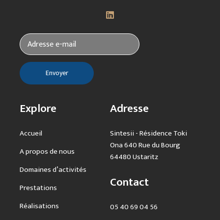
Explore
Adresse
Accueil
Sintesii - Résidence Toki
Ona 640 Rue du Bourg
A propos de nous
64480 Ustaritz
Domaines d’activités
Contact
Prestations
Réalisations
05 40 69 04 56