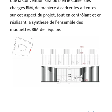
que la Convention BIM ou bien le Cahier des
charges BIM, de manière à cadrer les attentes
sur cet aspect du projet, tout en contrôlant et en
réalisant la synthèse de l’ensemble des
maquettes BIM de l’équipe.