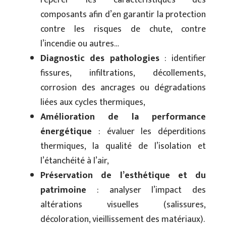
repérer les caractéristiques des
composants afin d’en garantir la protection
contre les risques de chute, contre
l’incendie ou autres…
Diagnostic des pathologies
: identifier
fissures, infiltrations, décollements,
corrosion des ancrages ou dégradations
liées aux cycles thermiques,
Amélioration de la performance
énergétique
: évaluer les déperditions
thermiques, la qualité de l’isolation et
l’étanchéité à l’air,
Préservation de l’esthétique et du
patrimoine
: analyser l’impact des
altérations visuelles (salissures,
décoloration, vieillissement des matériaux).