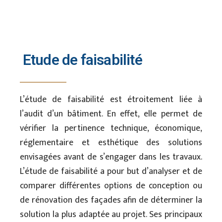
Etude de faisabilité
L’étude de faisabilité est étroitement liée à
l’audit d’un bâtiment. En effet, elle permet de
vérifier la pertinence technique, économique,
réglementaire et esthétique des solutions
envisagées avant de s’engager dans les travaux.
L’étude de faisabilité a pour but d’analyser et de
comparer différentes options de conception ou
de rénovation des façades afin de déterminer la
solution la plus adaptée au projet. Ses principaux