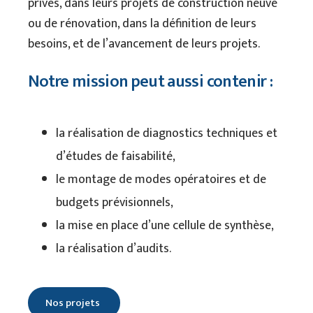
privés, dans leurs projets de construction neuve
ou de rénovation, dans la définition de leurs
besoins, et de l’avancement de leurs projets.
Notre mission peut aussi contenir :
la réalisation de diagnostics techniques et
d’études de faisabilité,
le montage de modes opératoires et de
budgets prévisionnels,
la mise en place d’une cellule de synthèse,
la réalisation d’audits.
Nos projets