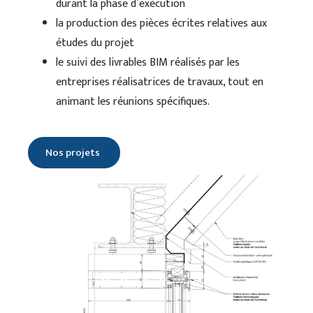
durant la phase d’exécution
la production des pièces écrites relatives aux
études du projet
le suivi des livrables BIM réalisés par les
entreprises réalisatrices de travaux, tout en
animant les réunions spécifiques.
Nos projets