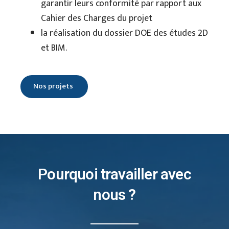
garantir leurs conformité par rapport aux
Cahier des Charges du projet
la réalisation du dossier DOE des études 2D
et BIM.
Nos projets
Pourquoi travailler avec
nous ?