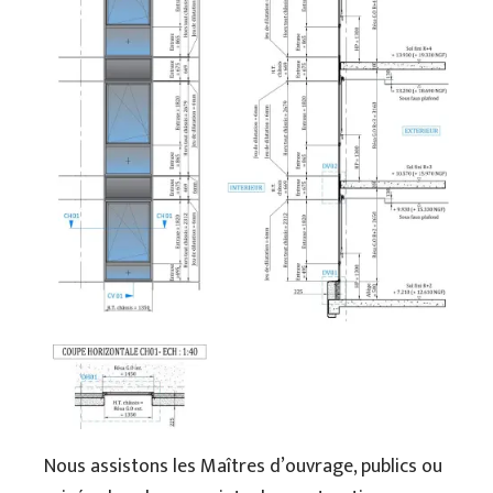
Nous assistons les Maîtres d’ouvrage, publics ou