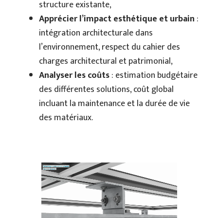
structure existante,
Apprécier l’impact esthétique et urbain
:
intégration architecturale dans
l’environnement, respect du cahier des
charges architectural et patrimonial,
Analyser les coûts
: estimation budgétaire
des différentes solutions, coût global
incluant la maintenance et la durée de vie
des matériaux.