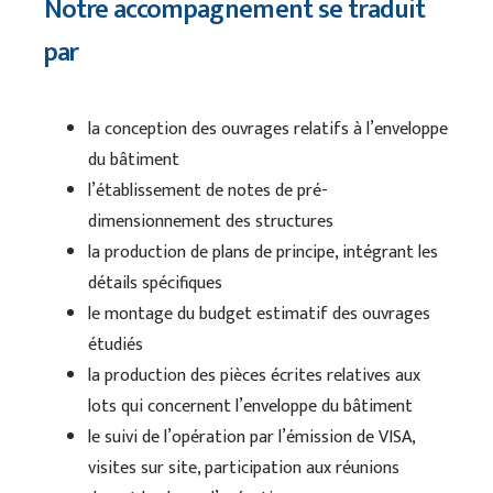
Notre accompagnement se traduit
par
la conception des ouvrages relatifs à l’enveloppe
du bâtiment
l’établissement de notes de pré-
dimensionnement des structures
la production de plans de principe, intégrant les
détails spécifiques
le montage du budget estimatif des ouvrages
étudiés
la production des pièces écrites relatives aux
lots qui concernent l’enveloppe du bâtiment
le suivi de l’opération par l’émission de VISA,
visites sur site, participation aux réunions