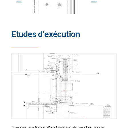
Etudes d’exécution