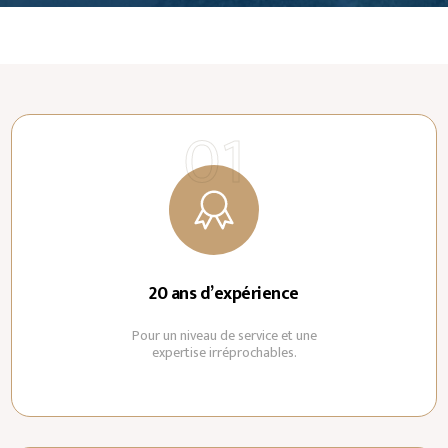
20 ans d’expérience
Pour un niveau de service et une
expertise irréprochables.