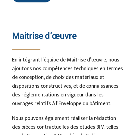
Maitrise d’œuvre
En intégrant l’équipe de Maîtrise d’œuvre, nous
ajoutons nos compétences techniques en termes
de conception, de choix des matériaux et
dispositions constructives, et de connaissances
des réglementations en vigueur dans les
ouvrages relatifs à l’Enveloppe du bâtiment.
Nous pouvons également réaliser la rédaction
des pièces contractuelles des études BIM telles