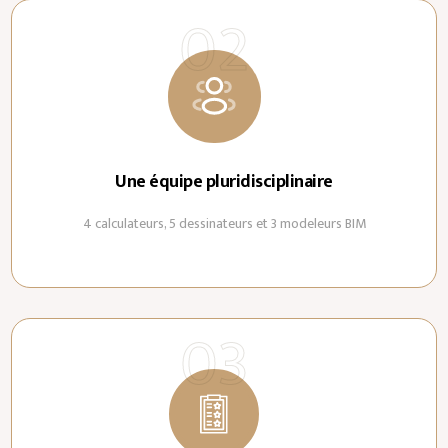
Une équipe pluridisciplinaire
4 calculateurs, 5 dessinateurs et 3 modeleurs BIM