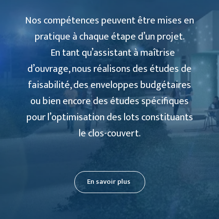
Nos compétences peuvent être mises en
pratique à chaque étape d’un projet.
En tant qu’assistant à maîtrise
d’ouvrage, nous réalisons des études de
faisabilité, des enveloppes budgétaires
ou bien encore des études spécifiques
pour l’optimisation des lots constituants
le clos-couvert.
En savoir plus