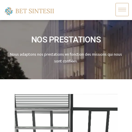
NOS PRESTATIONS
Nous adaptons nos prestations en fonction des missions qui nous
sont confiées.