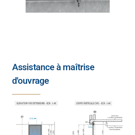
Assistance à maîtrise
d'ouvrage