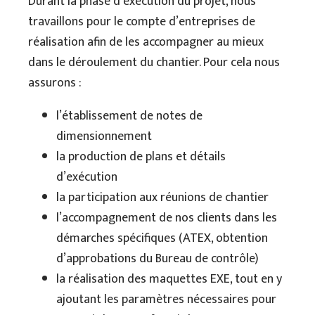
Durant la phase d’exécution du projet, nous
travaillons pour le compte d’entreprises de
réalisation afin de les accompagner au mieux
dans le déroulement du chantier. Pour cela nous
assurons :
l’établissement de notes de
dimensionnement
la production de plans et détails
d’exécution
la participation aux réunions de chantier
l’accompagnement de nos clients dans les
démarches spécifiques (ATEX, obtention
d’approbations du Bureau de contrôle)
la réalisation des maquettes EXE, tout en y
ajoutant les paramètres nécessaires pour