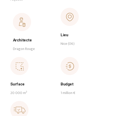
Lieu
Architecte
Nice (06)
Dragon Rouge
Surface
Budget
20 000 m²
1 million €