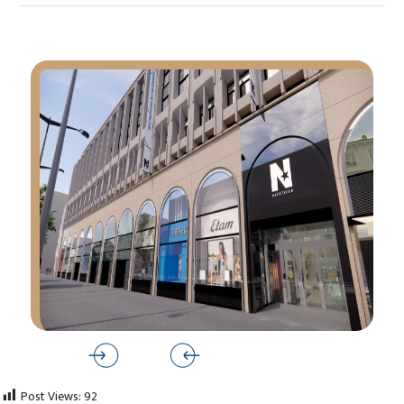
Post Views:
92