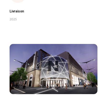
Livraison
2025