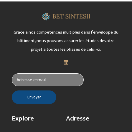
Grâce à nos compétences multiples dans l’enveloppe
du
bâtiment, nous pouvons assurer les études
de
votre
projet à toutes les phases de celui-ci.
Explore
Adresse