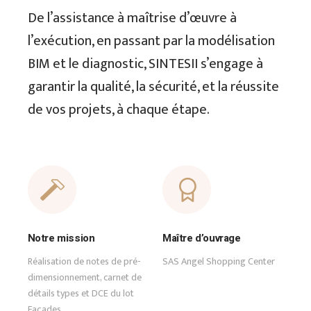
De l’assistance à maîtrise d’œuvre à
l’exécution, en passant par la modélisation
BIM et le diagnostic, SINTESII s’engage à
garantir la qualité, la sécurité, et la réussite
de vos projets, à chaque étape.
Notre mission
Maître d’ouvrage
Réalisation de notes de pré-
SAS Angel Shopping Center
dimensionnement, carnet de
détails types et DCE du lot
Façades