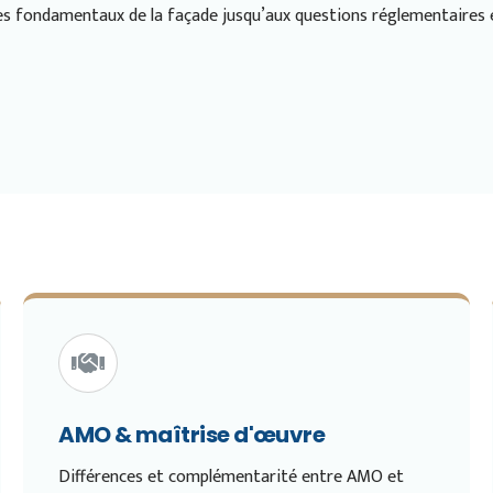
es fondamentaux de la façade jusqu’aux questions réglementaires 
AMO & maîtrise d'œuvre
Différences et complémentarité entre AMO et