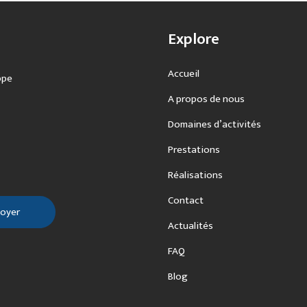
Explore
Accueil
ppe
A propos de nous
Domaines d’activités
Prestations
Réalisations
Contact
Actualités
FAQ
Blog