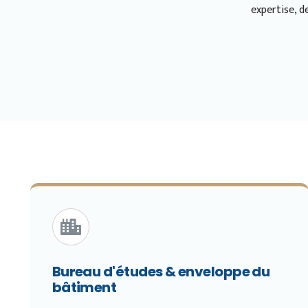
expertise, d
Bureau d'études & enveloppe du
bâtiment