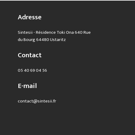
Adresse
Sintesii - Résidence Toki Ona 640 Rue
du Bourg 64480 Ustaritz
Contact
05 40 69 04 56
E-mail
contact@sintesii.fr