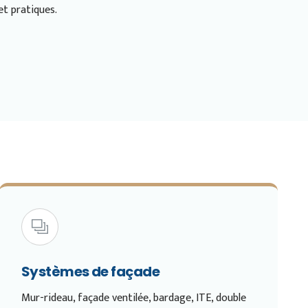
et pratiques.
Systèmes de façade
Mur-rideau, façade ventilée, bardage, ITE, double