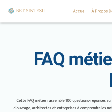
Accueil
À Propos D
FAQ métie
Cette FAQ métier rassemble 100 questions-réponses sur le
d’ouvrage, architectes et entreprises à comprendre les noti