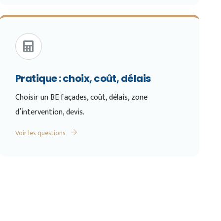
Pratique : choix, coût, délais
Choisir un BE façades, coût, délais, zone
d’intervention, devis.
Voir les questions