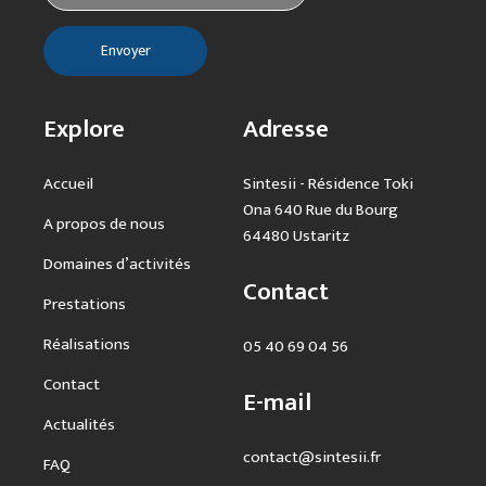
Explore
Adresse
Accueil
Sintesii - Résidence Toki
Ona 640 Rue du Bourg
A propos de nous
64480 Ustaritz
Domaines d’activités
Contact
Prestations
Réalisations
05 40 69 04 56
Contact
E-mail
Actualités
contact@sintesii.fr
FAQ