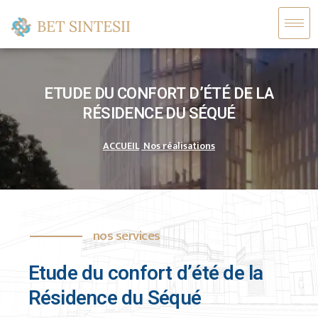
ETUDE DU CONFORT D’ÉTÉ DE LA
RÉSIDENCE DU SÉQUÉ
ACCUEIL
Nos réalisations
nos services
Etude du confort d’été de la
Résidence du Séqué