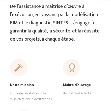
De l’assistance à maîtrise d’œuvre à
l’exécution, en passant par la modélisation
BIM et le diagnostic, SINTESII s’engage à
garantir la qualité, la sécurité, et la réussite
de vos projets, à chaque étape.
Notre mission
Maître d’ouvrage
Etude de faisabilité sur la
Habitat Sud Atlantic
mise en œuvre d’occultations